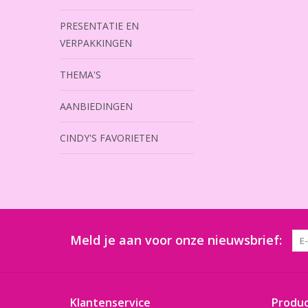
PRESENTATIE EN
VERPAKKINGEN
THEMA'S
AANBIEDINGEN
CINDY'S FAVORIETEN
Meld je aan voor onze nieuwsbrief:
Klantenservice
Produ