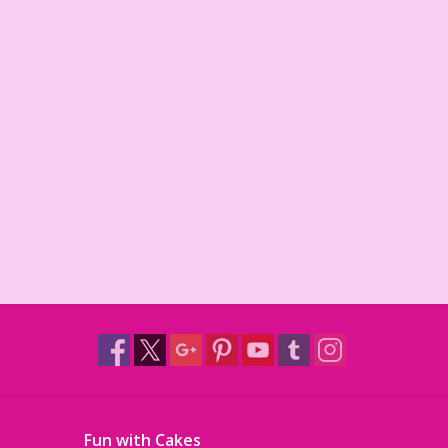
Fun with Cakes