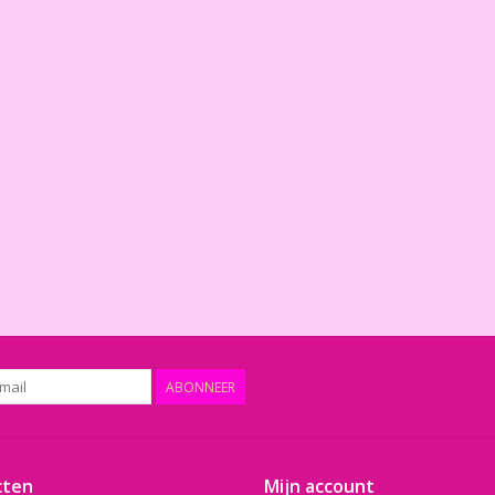
ABONNEER
cten
Mijn account