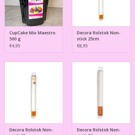
CupCake Mix Maestro
Decora Rolstok Non-
500 g
stick 25cm
€4,95
€8,95
Decora Rolstok Non-
Decora Rolstok Non-