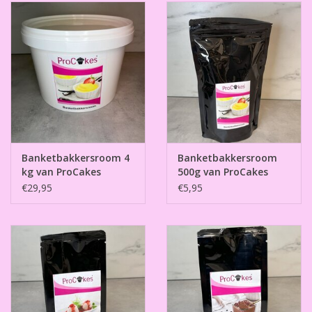
Banketbakkersroom 4
Banketbakkersroom
kg van ProCakes
500g van ProCakes
€29,95
€5,95