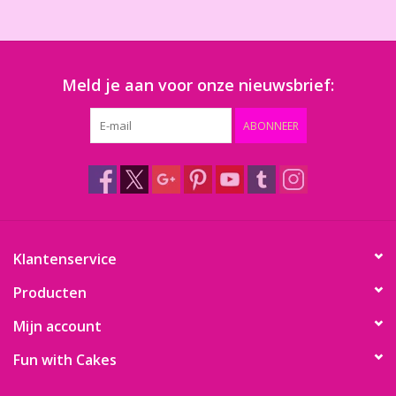
Meld je aan voor onze nieuwsbrief:
ABONNEER
Klantenservice
Producten
Mijn account
Fun with Cakes