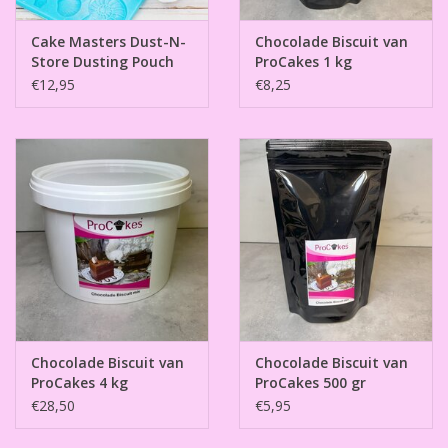
Cake Masters Dust-N-
Chocolade Biscuit van
Store Dusting Pouch
ProCakes 1 kg
€12,95
€8,25
Chocolade Biscuit van
Chocolade Biscuit van
ProCakes 4 kg
ProCakes 500 gr
€28,50
€5,95