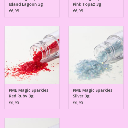
Island Lagoon 3g
Pink Topaz 3g
€6,95
€6,95
PME Magic Sparkles
PME Magic Sparkles
Red Ruby 3g
Silver 3g
€6,95
€6,95