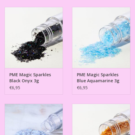
PME Magic Sparkles
PME Magic Sparkles
Black Onyx 3g
Blue Aquamarine 3g
€6,95
€6,95