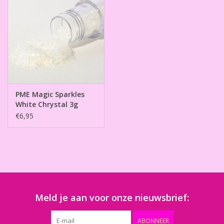
PME Magic Sparkles
White Chrystal 3g
€6,95
Meld je aan voor onze nieuwsbrief:
ABONNEER