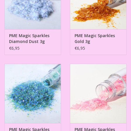
PME Magic Sparkles
PME Magic Sparkles
Diamond Dust 3g
Gold 3g
€6,95
€6,95
PME Magic Sparkles
PME Magic Sparkles