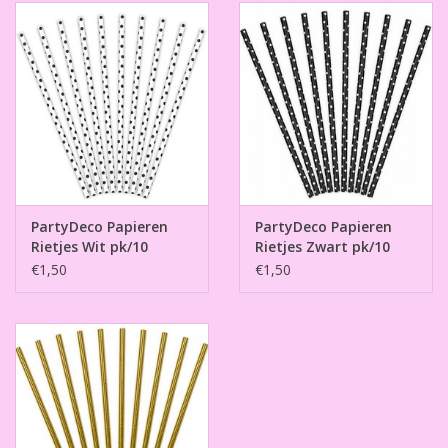
PartyDeco Papieren
PartyDeco Papieren
Rietjes Wit pk/10
Rietjes Zwart pk/10
€1,50
€1,50