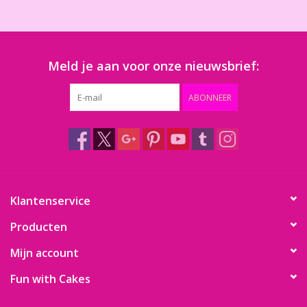
Meld je aan voor onze nieuwsbrief:
ABONNEER
Klantenservice
Producten
Mijn account
Fun with Cakes