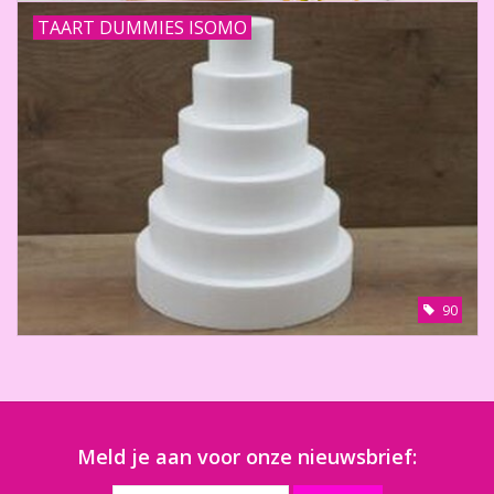
TAART DUMMIES ISOMO
90
Meld je aan voor onze nieuwsbrief: