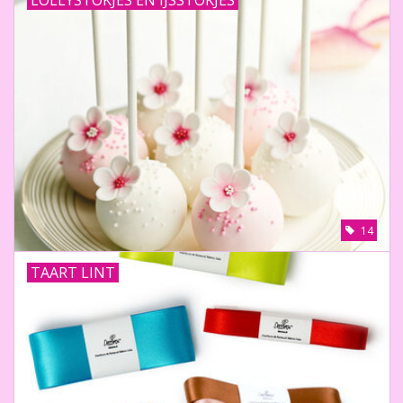
LOLLYSTOKJES EN IJSSTOKJES
14
TAART LINT