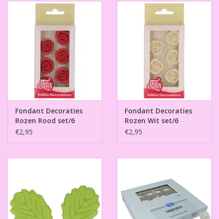
Fondant Decoraties
Fondant Decoraties
Rozen Rood set/6
Rozen Wit set/6
€2,95
€2,95