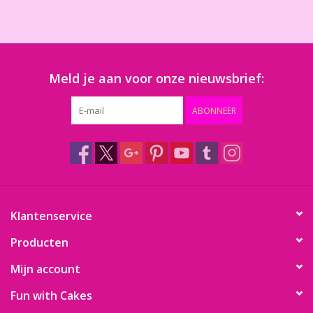
Meld je aan voor onze nieuwsbrief:
ABONNEER
Klantenservice
Producten
Mijn account
Fun with Cakes