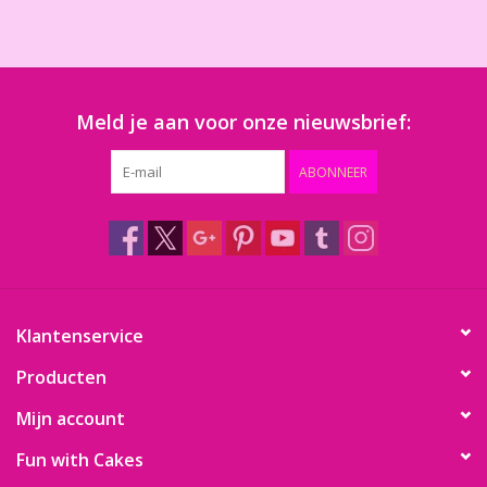
Meld je aan voor onze nieuwsbrief:
ABONNEER
Klantenservice
Producten
Mijn account
Fun with Cakes