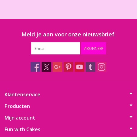
Meld je aan voor onze nieuwsbrief:
ABONNEER
Klantenservice
Producten
Mijn account
Fun with Cakes