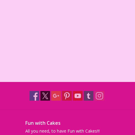
Fun with Cakes
All you need, to have Fun with Cakes!!!