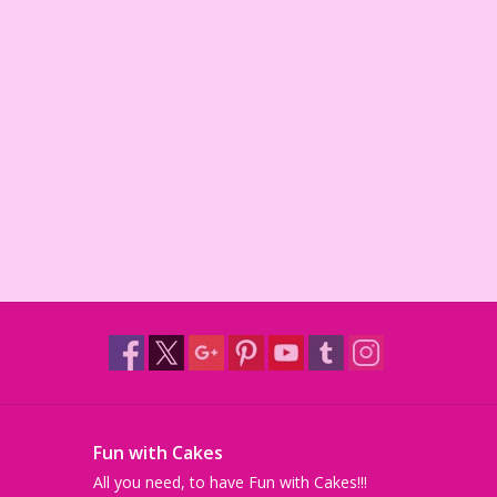
Fun with Cakes
All you need, to have Fun with Cakes!!!