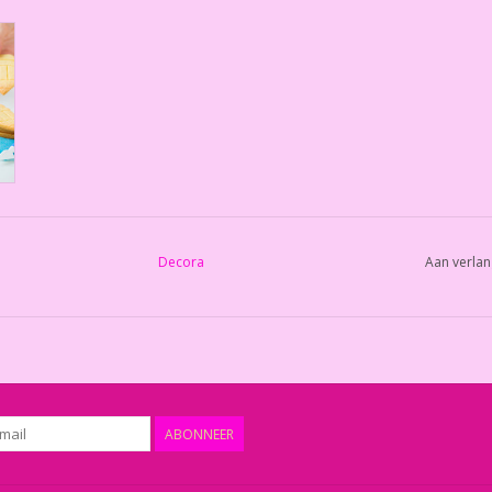
Decora
Aan verlan
ABONNEER