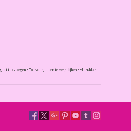
glijst toevoegen
/
Toevoegen om te vergelijken
/
Afdrukken