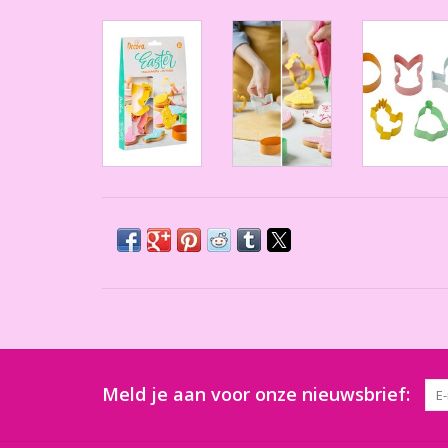
Meld je aan voor onze nieuwsbrief: