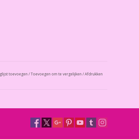
glijst toevoegen
/
Toevoegen om te vergelijken
/
Afdrukken