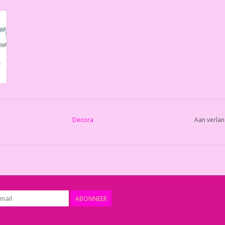
Decora
Aan verlan
ABONNEER