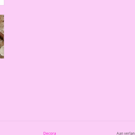
Decora
Aan verlan