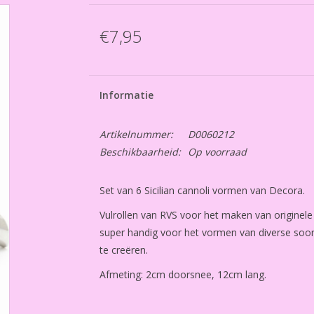
€7,95
Informatie
Artikelnummer:
D0060212
Beschikbaarheid:
Op voorraad
Set van 6 Sicilian cannoli vormen van Decora.
Vulrollen van RVS voor het maken van originele 
super handig voor het vormen van diverse soor
te creëren.
Afmeting: 2cm doorsnee, 12cm lang.