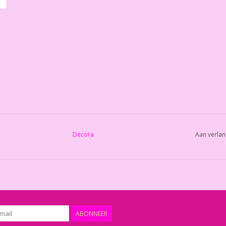
Decora
Aan verlan
ABONNEER