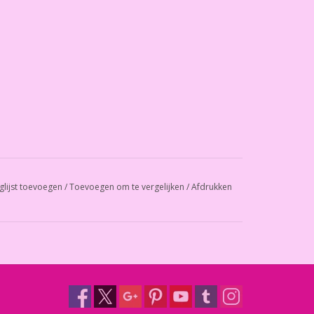
glijst toevoegen
/
Toevoegen om te vergelijken
/
Afdrukken