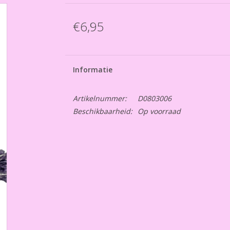
€6,95
Informatie
Artikelnummer:
D0803006
Beschikbaarheid:
Op voorraad