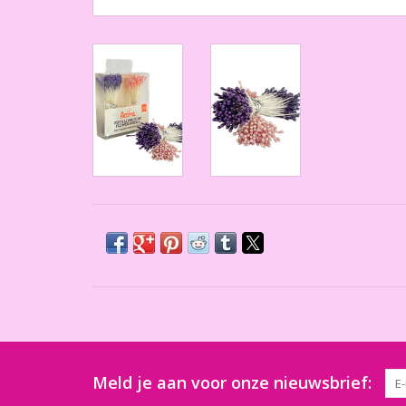
Meld je aan voor onze nieuwsbrief: