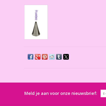
Meld je aan voor onze nieuwsbrief: