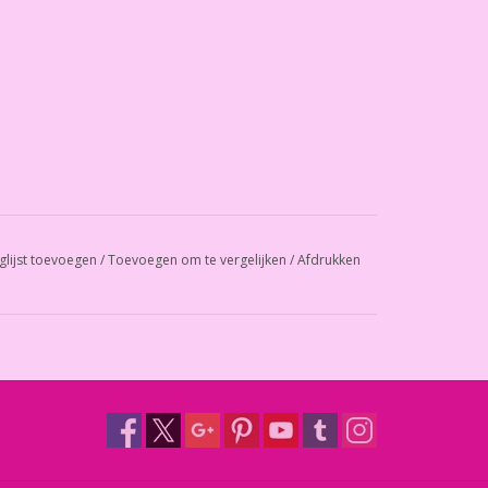
glijst toevoegen
/
Toevoegen om te vergelijken
/
Afdrukken