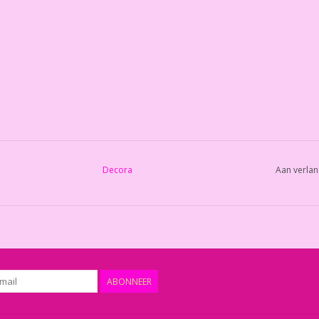
Decora
Aan verlan
ABONNEER