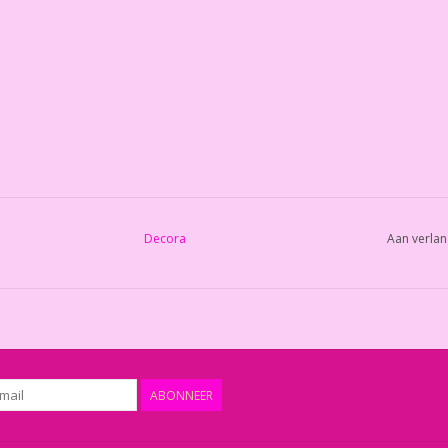
Decora
Aan verlan
ABONNEER