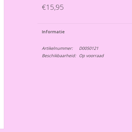
€15,95
Informatie
Artikelnummer:
D0050121
Beschikbaarheid:
Op voorraad