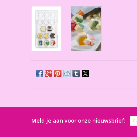
Meld je aan voor onze nieuwsbrief: