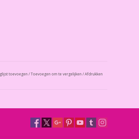
glijst toevoegen
/
Toevoegen om te vergelijken
/
Afdrukken