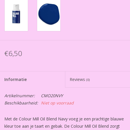
€6,50
Informatie
Reviews
(0)
Artikelnummer:
CMO20NVY
Beschikbaarheid:
Niet op voorraad
Met de Colour Mill Oil Blend Navy voeg je een prachtige blauwe
kleur toe aan je taart en gebak. De Colour Mill Oil Blend zorgt