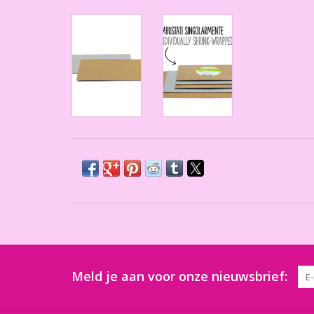
Meld je aan voor onze nieuwsbrief: