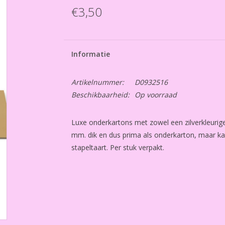
€3,50
Informatie
Artikelnummer:
D0932516
Beschikbaarheid:
Op voorraad
Luxe onderkartons met zowel een zilverkleurige 
mm. dik en dus prima als onderkarton, maar ka
stapeltaart. Per stuk verpakt.