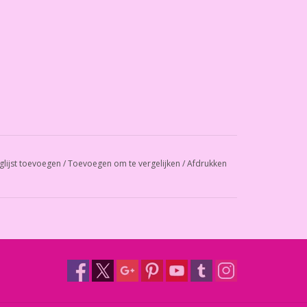
glijst toevoegen
/
Toevoegen om te vergelijken
/
Afdrukken