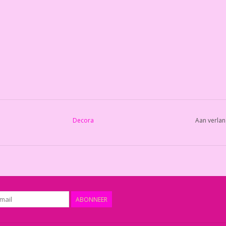
Decora
Aan verlan
ABONNEER