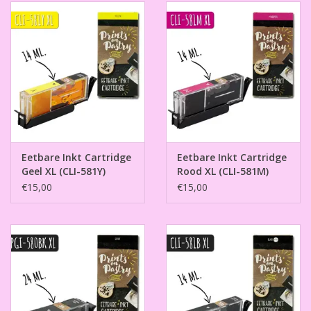
Eetbare Inkt Cartridge
Eetbare Inkt Cartridge
Geel XL (CLI-581Y)
Rood XL (CLI-581M)
€15,00
€15,00