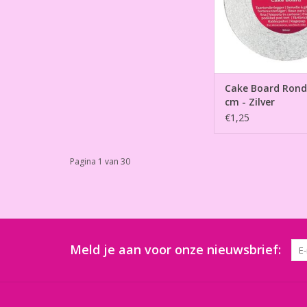
Cake Board Rond
cm - Zilver
€1,25
Pagina 1 van 30
Meld je aan voor onze nieuwsbrief: