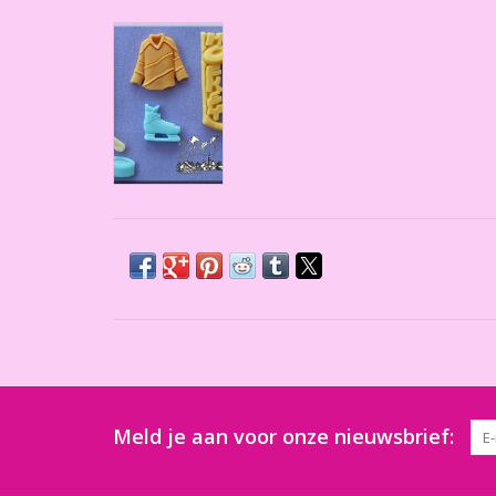
Meld je aan voor onze nieuwsbrief: