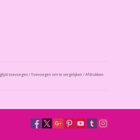
glijst toevoegen
/
Toevoegen om te vergelijken
/
Afdrukken